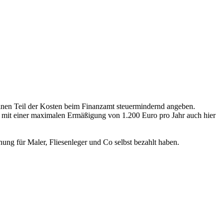
inen Teil der Kosten beim Finanzamt steuermindernd angeben.
 mit einer maximalen Ermäßigung von 1.200 Euro pro Jahr auch hier
nung für Maler, Fliesenleger und Co selbst bezahlt haben.