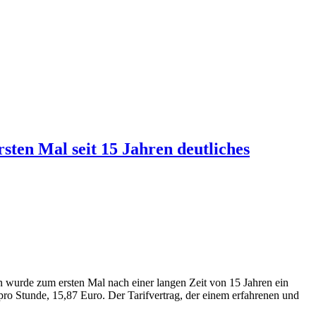
ten Mal seit 15 Jahren deutliches
wurde zum ersten Mal nach einer langen Zeit von 15 Jahren ein
 pro Stunde, 15,87 Euro. Der Tarifvertrag, der einem erfahrenen und