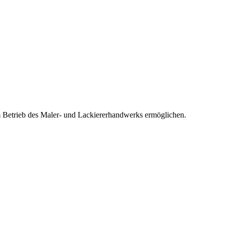
inem Betrieb des Maler- und Lackiererhandwerks ermöglichen.